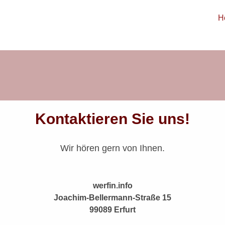
H
Kontaktieren Sie uns!
Wir hören gern von Ihnen.
werfin.info
Joachim-Bellermann-Straße 15
99089 Erfurt