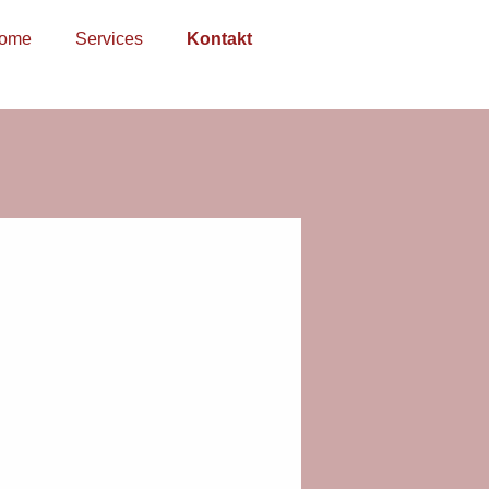
ome
Services
Kontakt